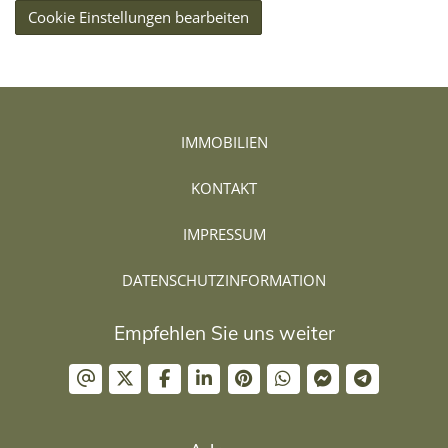
Cookie Einstellungen bearbeiten
IMMOBILIEN
KONTAKT
IMPRESSUM
DATENSCHUTZINFORMATION
Empfehlen Sie uns weiter