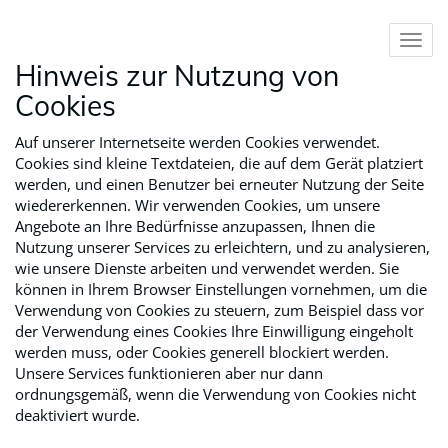
Nav
Hinweis zur Nutzung von
Cookies
Auf unserer Internetseite werden Cookies verwendet.
Cookies sind kleine Textdateien, die auf dem Gerät platziert
werden, und einen Benutzer bei erneuter Nutzung der Seite
wiedererkennen. Wir verwenden Cookies, um unsere
Angebote an Ihre Bedürfnisse anzupassen, Ihnen die
Nutzung unserer Services zu erleichtern, und zu analysieren,
wie unsere Dienste arbeiten und verwendet werden. Sie
können in Ihrem Browser Einstellungen vornehmen, um die
Verwendung von Cookies zu steuern, zum Beispiel dass vor
der Verwendung eines Cookies Ihre Einwilligung eingeholt
werden muss, oder Cookies generell blockiert werden.
Unsere Services funktionieren aber nur dann
ordnungsgemäß, wenn die Verwendung von Cookies nicht
deaktiviert wurde.