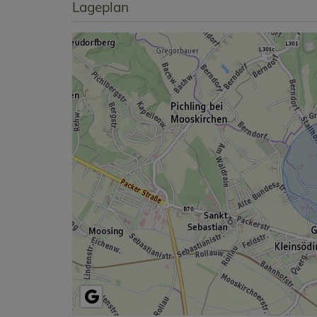
Lageplan