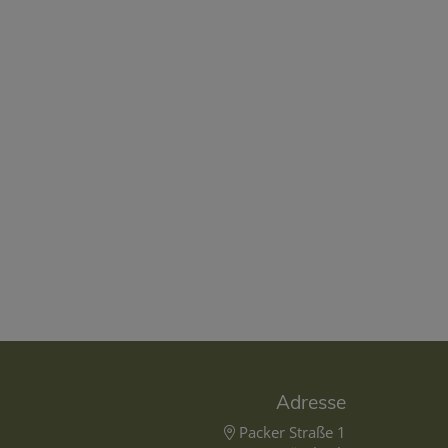
Adresse
Packer Straße 1